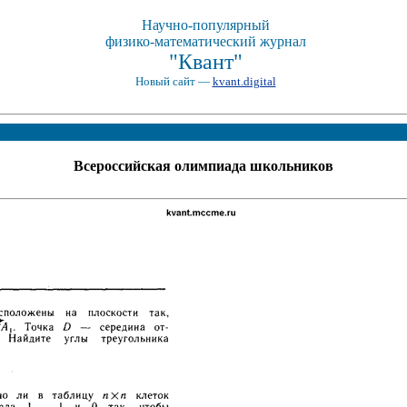
Научно-популярный
физико-математический журнал
"Квант"
Новый сайт —
kvant.digital
Всероссийская олимпиада школьников