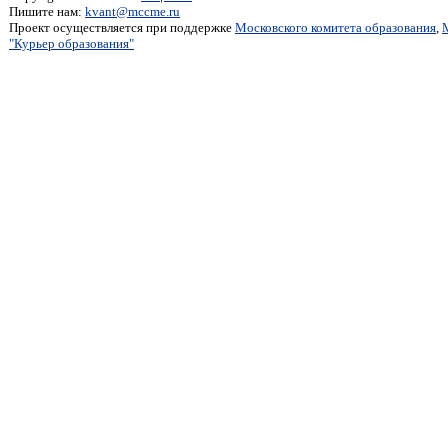
Пишите нам:
kvant@mccme.ru
Проект осуществляется при поддержке
Московского комитета образования
,
"Курьер образования"