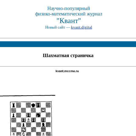
Научно-популярный
физико-математический журнал
"Квант"
Новый сайт —
kvant.digital
Шахматная страничка