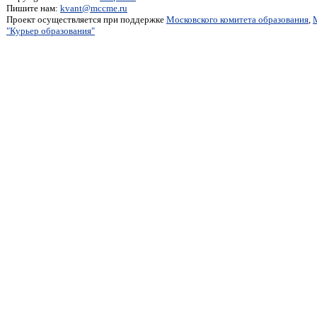
Пишите нам:
kvant@mccme.ru
Проект осуществляется при поддержке
Московского комитета образования
,
"Курьер образования"