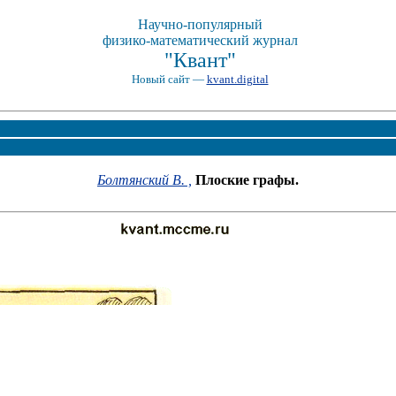
Научно-популярный
физико-математический журнал
"Квант"
Новый сайт —
kvant.digital
Болтянский В. ,
Плоские графы.