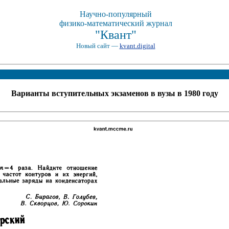
Научно-популярный
физико-математический журнал
"Квант"
Новый сайт —
kvant.digital
Варианты вступительных экзаменов в вузы в 1980 году