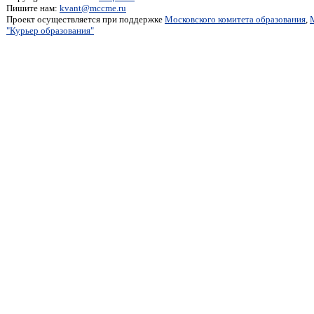
Пишите нам:
kvant@mccme.ru
Проект осуществляется при поддержке
Московского комитета образования
,
"Курьер образования"