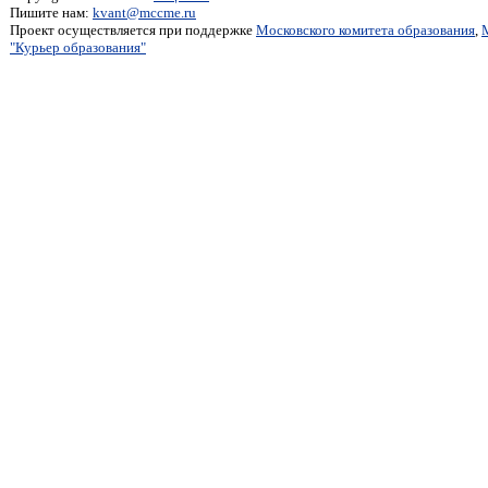
Пишите нам:
kvant@mccme.ru
Проект осуществляется при поддержке
Московского комитета образования
,
"Курьер образования"