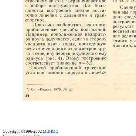
Copyright ©1996-2002
МЦНМО