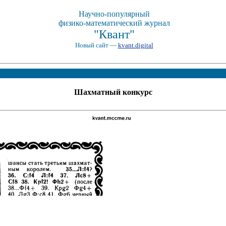
Научно-популярный
физико-математический журнал
"Квант"
Новый сайт —
kvant.digital
Шахматный конкурс