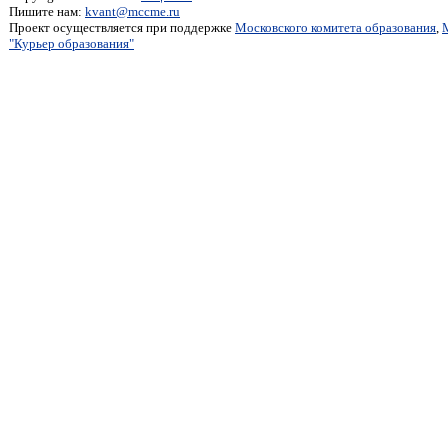
Пишите нам:
kvant@mccme.ru
Проект осуществляется при поддержке
Московского комитета образования
,
"Курьер образования"