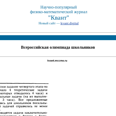
Научно-популярный
физико-математический журнал
"Квант"
Новый сайт —
kvant.digital
Всероссийская олимпиада школьников