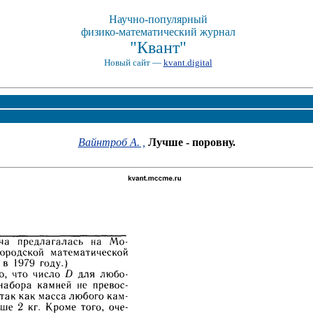
Научно-популярный
физико-математический журнал
"Квант"
Новый сайт —
kvant.digital
Вайнтроб А. ,
Лучше - поровну.