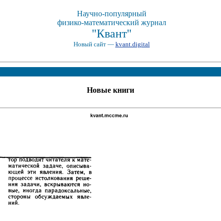
Научно-популярный
физико-математический журнал
"Квант"
Новый сайт —
kvant.digital
Новые книги