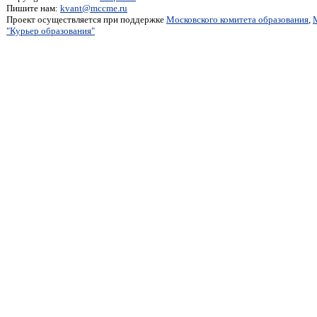
Пишите нам:
kvant@mccme.ru
Проект осуществляется при поддержке
Московского комитета образования
,
"Курьер образования"