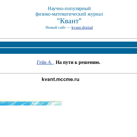
Научно-популярный
физико-математический журнал
"Квант"
Новый сайт —
kvant.digital
Гейн А. ,
На пути к решению.