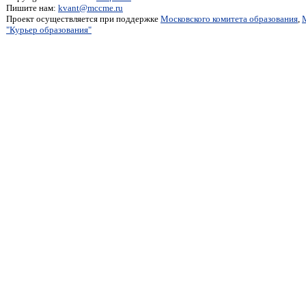
Пишите нам:
kvant@mccme.ru
Проект осуществляется при поддержке
Московского комитета образования
,
"Курьер образования"