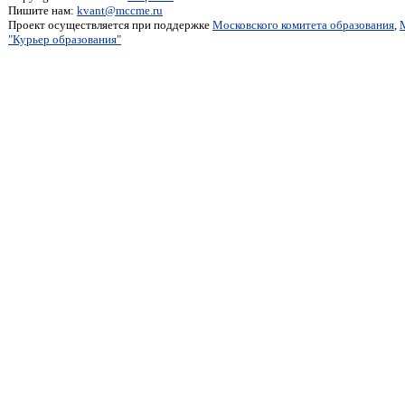
Пишите нам:
kvant@mccme.ru
Проект осуществляется при поддержке
Московского комитета образования
,
"Курьер образования"