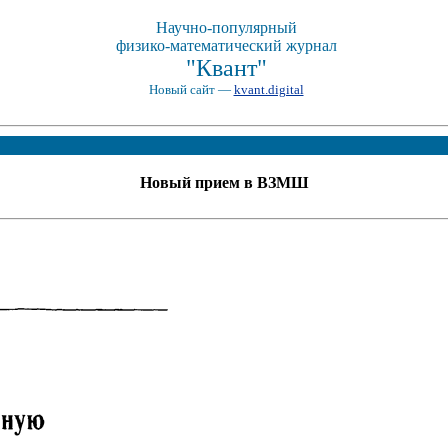
Научно-популярный
физико-математический журнал
"Квант"
Новый сайт —
kvant.digital
Новый прием в ВЗМШ