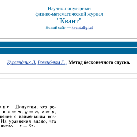
Научно-популярный
физико-математический журнал
"Квант"
Новый сайт —
kvant.digital
Курляндчик Л.,
Розенблюм Г. ,
Метод бесконечного спуска.