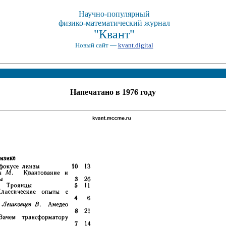
Научно-популярный
физико-математический журнал
"Квант"
Новый сайт —
kvant.digital
Напечатано в 1976 году