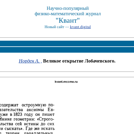
Научно-популярный
физико-математический журнал
"Квант"
Новый сайт —
kvant.digital
Норден А. ,
Великое открытие Лобачевского.