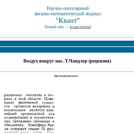
Научно-популярный
физико-математический журнал
"Квант"
Новый сайт —
kvant.digital
Воздух вокруг нас. Т.Чандлер (рецензия)