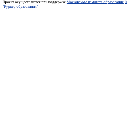
Проект осуществляется при поддержке
Московского комитета образования
,
"Курьер образования"