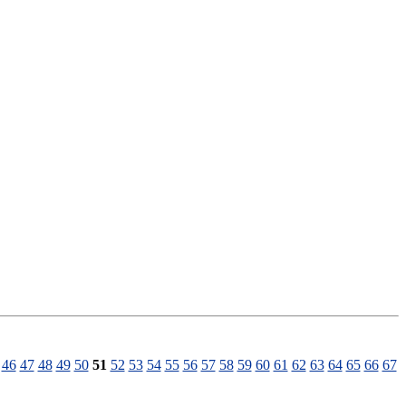
46
47
48
49
50
51
52
53
54
55
56
57
58
59
60
61
62
63
64
65
66
67