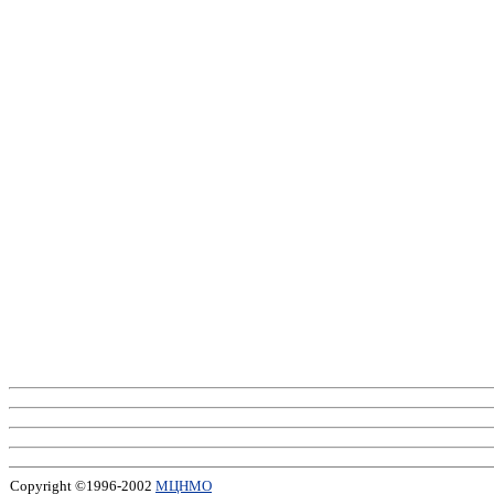
Copyright ©1996-2002
МЦНМО