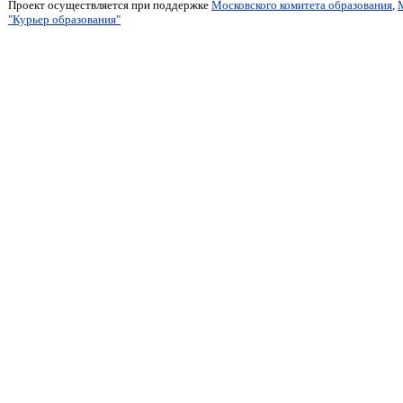
Проект осуществляется при поддержке
Московского комитета образования
,
"Курьер образования"