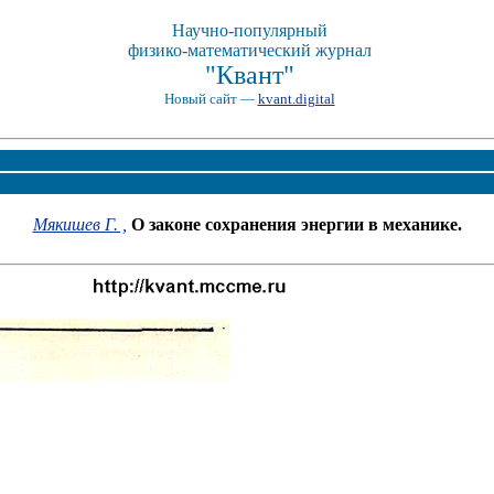
Научно-популярный
физико-математический журнал
"Квант"
Новый сайт —
kvant.digital
Мякишев Г. ,
О законе сохранения энергии в механике.