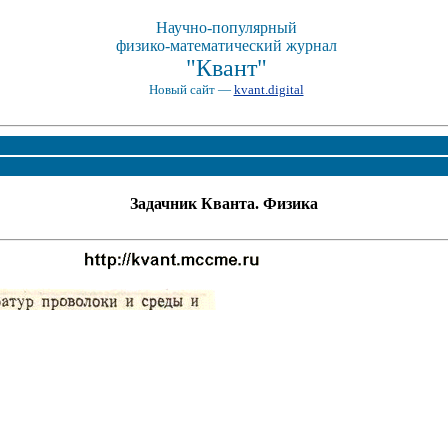
Научно-популярный
физико-математический журнал
"Квант"
Новый сайт —
kvant.digital
Задачник Кванта. Физика