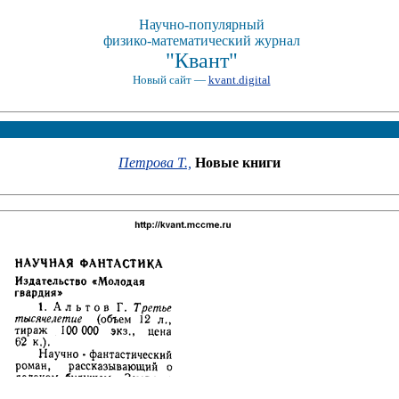
Научно-популярный
физико-математический журнал
"Квант"
Новый сайт —
kvant.digital
Петрова Т.,
Новые книги