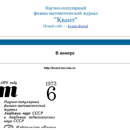
Научно-популярный
физико-математический журнал
"Квант"
Новый сайт —
kvant.digital
В номере