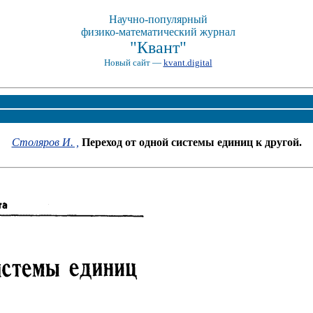
Научно-популярный
физико-математический журнал
"Квант"
Новый сайт —
kvant.digital
Столяров И. ,
Переход от одной системы единиц к другой.