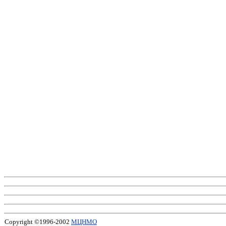
Copyright ©1996-2002
МЦНМО