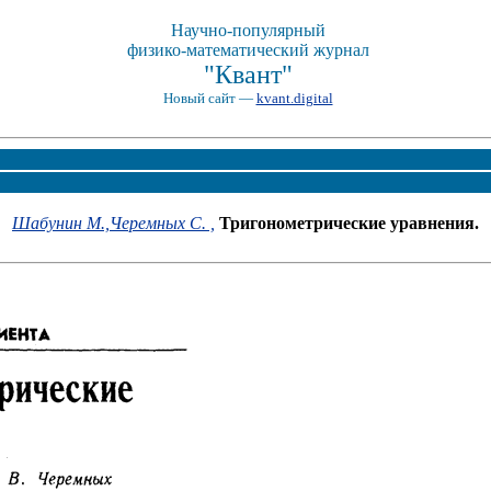
Научно-популярный
физико-математический журнал
"Квант"
Новый сайт —
kvant.digital
Шабунин М.,
Черемных С. ,
Тригонометрические уравнения.