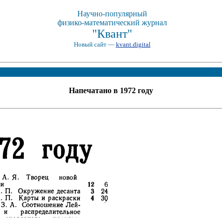
Научно-популярный
физико-математический журнал
"Квант"
Новый сайт —
kvant.digital
Напечатано в 1972 году