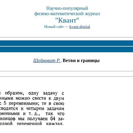
Научно-популярный
физико-математический журнал
"Квант"
Новый сайт —
kvant.digital
Шейнцвит Р.,
Ветви и границы