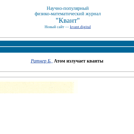
Научно-популярный
физико-математический журнал
"Квант"
Новый сайт —
kvant.digital
Ратнер Б.,
Атом излучает кванты