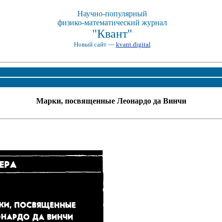
Научно-популярный
физико-математический журнал
"Квант"
Новый сайт —
kvant.digital
Марки, посвященные Леонардо да Винчи