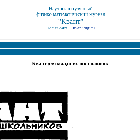
Научно-популярный
физико-математический журнал
"Квант"
Новый сайт —
kvant.digital
Квант для младших школьников