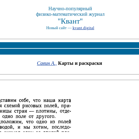
Научно-популярный
физико-математический журнал
"Квант"
Новый сайт —
kvant.digital
Савин А.,
Карты и раскраски