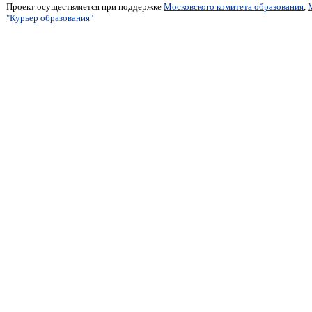
Проект осуществляется при поддержке
Московского комитета образования
,
"Курьер образования"