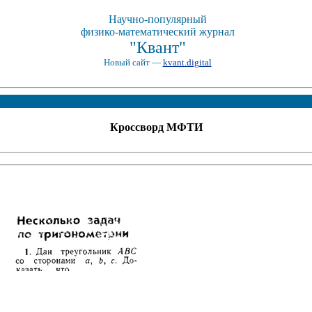
Научно-популярный
физико-математический журнал
"Квант"
Новый сайт —
kvant.digital
Кроссворд МФТИ