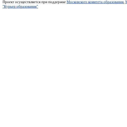
Проект осуществляется при поддержке
Московского комитета образования
,
"Курьер образования"