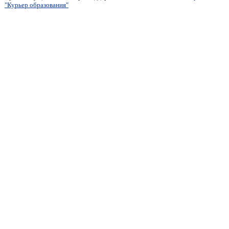
"Курьер образования"