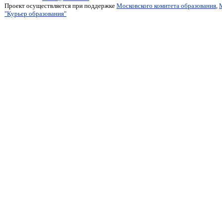
Проект осуществляется при поддержке
Московского комитета образования
,
"Курьер образования"