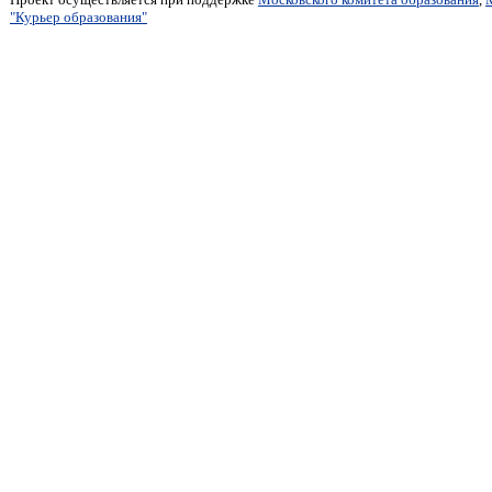
"Курьер образования"