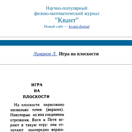
Научно-популярный
физико-математический журнал
"Квант"
Новый сайт —
kvant.digital
Лиманов Л.,
Игра на плоскости