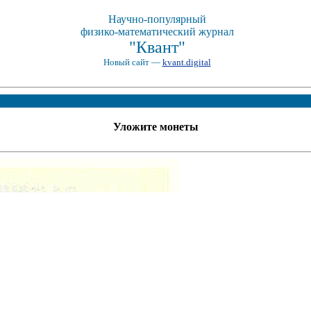
Научно-популярный
физико-математический журнал
"Квант"
Новый сайт —
kvant.digital
Уложите монеты