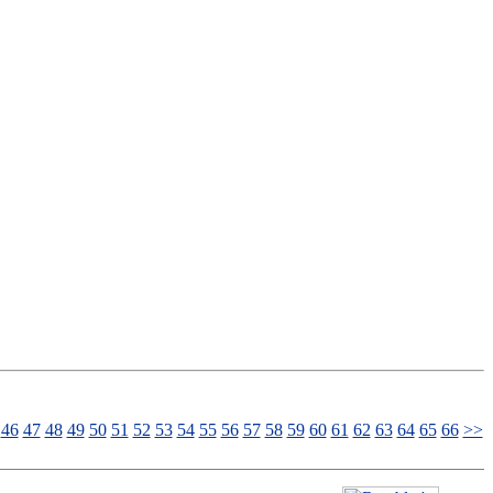
46
47
48
49
50
51
52
53
54
55
56
57
58
59
60
61
62
63
64
65
66
>>