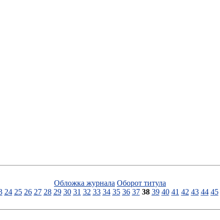
Обложка журнала
Оборот титула
3
24
25
26
27
28
29
30
31
32
33
34
35
36
37
38
39
40
41
42
43
44
45