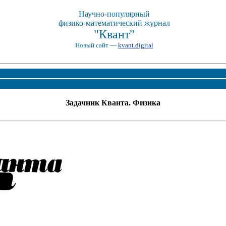
Научно-популярный
физико-математический журнал
"Квант"
Новый сайт —
kvant.digital
Задачник Кванта. Физика