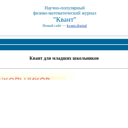
Научно-популярный
физико-математический журнал
"Квант"
Новый сайт —
kvant.digital
Квант для младших школьников